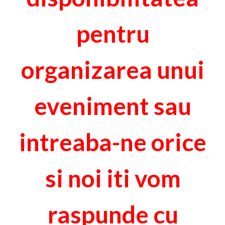
pentru
organizarea unui
eveniment sau
intreaba-ne orice
si noi iti vom
raspunde cu