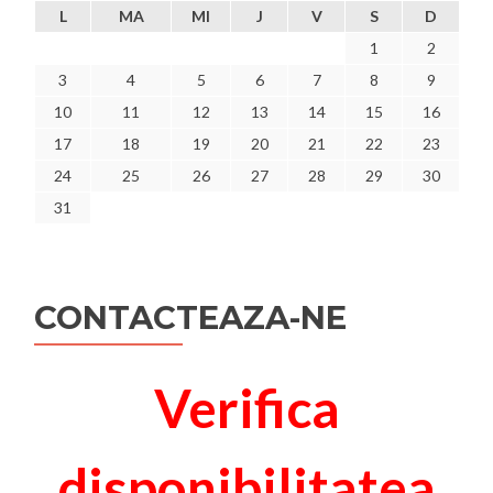
L
MA
MI
J
V
S
D
1
2
3
4
5
6
7
8
9
10
11
12
13
14
15
16
17
18
19
20
21
22
23
24
25
26
27
28
29
30
31
CONTACTEAZA-NE
Verifica
disponibilitatea